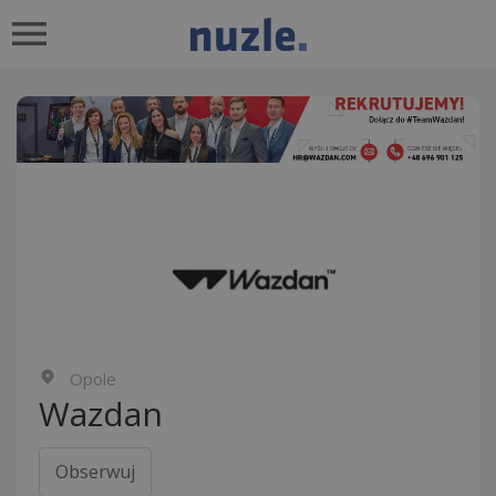
Opole
Wazdan
Obserwuj